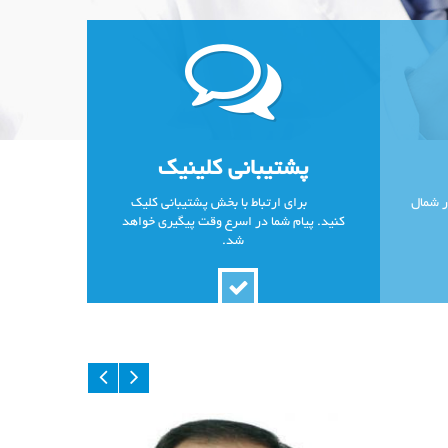
پشتیبانی کلینیک
ر شمال
برای ارتباط با بخش پشتیبانی کلیک
کنید. پیام شما در اسرع وقت پیگیری خواهد
شد.