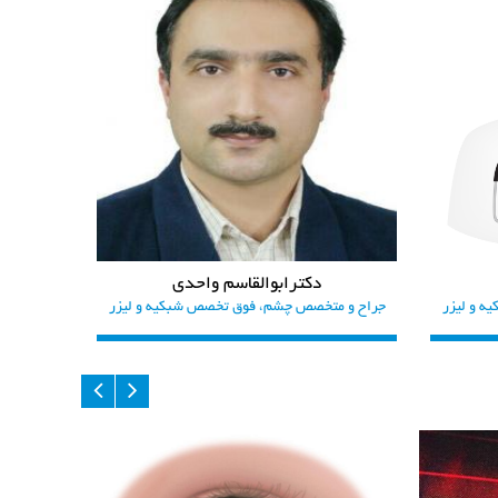
دکترابوالقاسم واحدی
 و لیزر
جراح و متخصص چشم، فوق تخصص شبکیه و لیزر