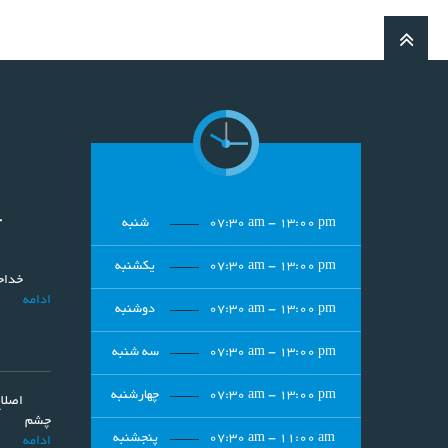
07:30 am - 13:00 pm
شنبه
آ
07:30 am - 13:00 pm
یکشنبه
خداحا
ادامه
07:30 am - 13:00 pm
دوشنبه
07:30 am - 13:00 pm
سه شنبه
07:30 am - 13:00 pm
چهارشنبه
اصلا
چشم
07:30 am - 11:00 am
پنجشنبه
ادامه