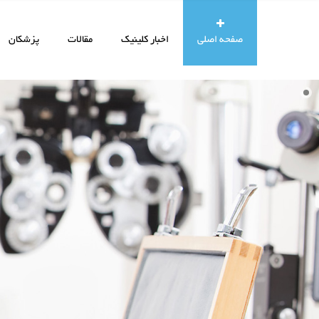
صفحه اصلي
اخبار کلینیک
مقالات
پزشکان