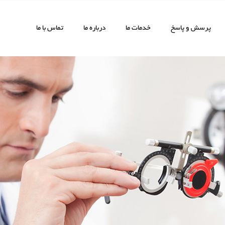
پرسش و پاسخ
خدمات ما
درباره ما
تماس با ما