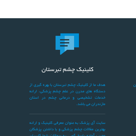
کلینیک چشم تبرستان
ن
هدف ما از کلینیک چشم تبرستان با بهره گیری از
دستگاه های مدرن در علم چشم پزشکی، ارائه
خدمات تشخیصی و درمانی چشم در استان
مازندران می باشد.
سایت آی پزشک به عنوان معرفی کلینیک و ارائه
بهترین مقالات چشم پزشکی و با داشتن پزشکان