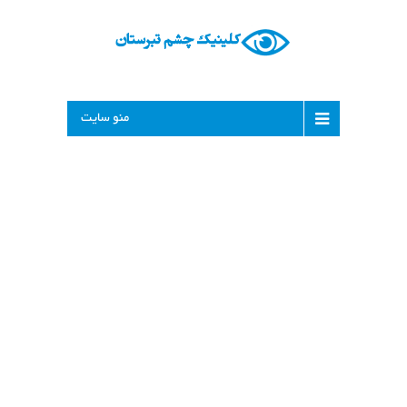
منو سایت